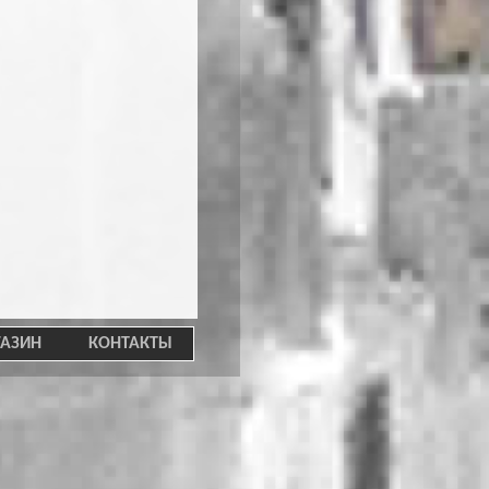
АЗИН
КОНТАКТЫ