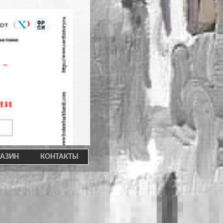
АЗИН
КОНТАКТЫ