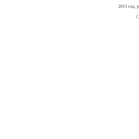
2013 год, 
С